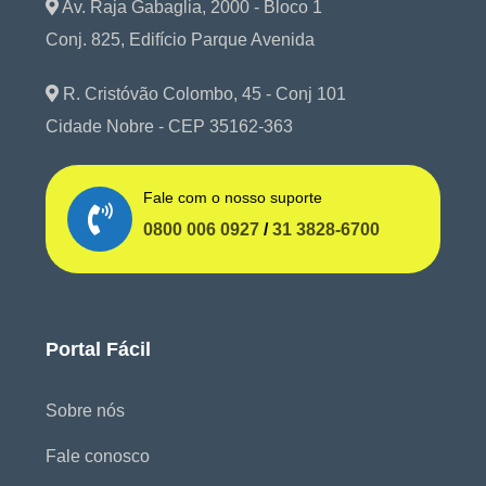
Av. Raja Gabaglia, 2000 - Bloco 1
Conj. 825, Edifício Parque Avenida
R. Cristóvão Colombo, 45 - Conj 101
Cidade Nobre - CEP 35162-363
Fale com o nosso suporte
0800 006 0927
/
31 3828-6700
Portal Fácil
Sobre nós
Fale conosco