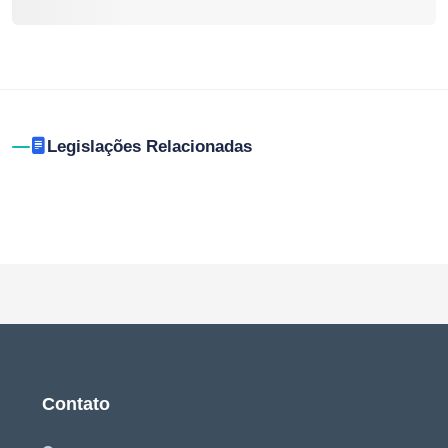
Legislações Relacionadas
Contato