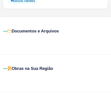
Nossos clientes
Documentos e Arquivos
Obras na Sua Região