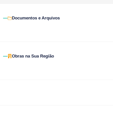
Documentos e Arquivos
Obras na Sua Região