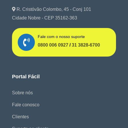
R. Cristóvão Colombo, 45 - Conj 101
Cidade Nobre - CEP 35162-363
Fale com o nosso suporte
0800 006 0927
/
31 3828-6700
Portal Fácil
Sobre nós
Fale conosco
Clientes