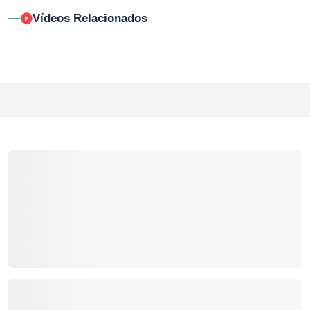
Vídeos Relacionados