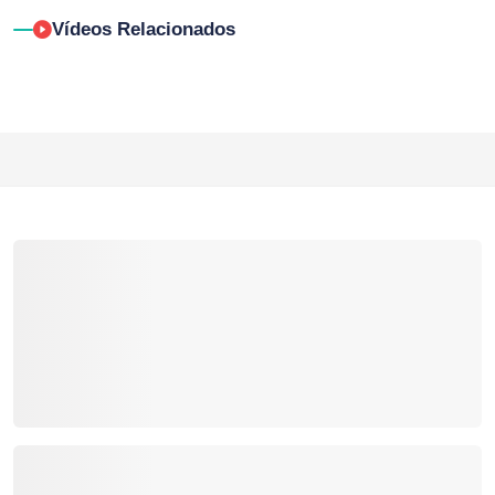
Vídeos Relacionados