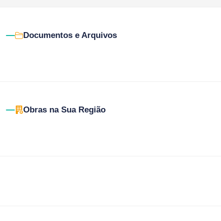
Documentos e Arquivos
Obras na Sua Região