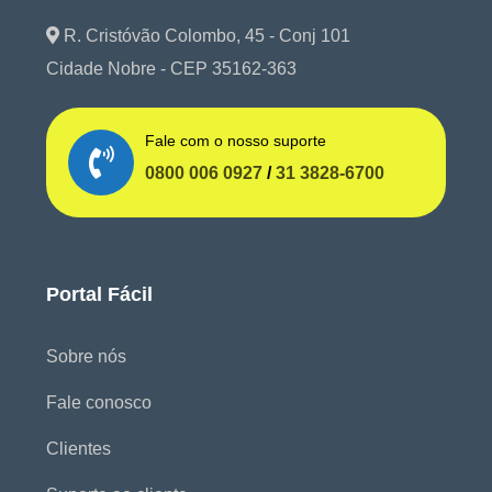
R. Cristóvão Colombo, 45 - Conj 101
Cidade Nobre - CEP 35162-363
Fale com o nosso suporte
0800 006 0927
/
31 3828-6700
Portal Fácil
Sobre nós
Fale conosco
Clientes