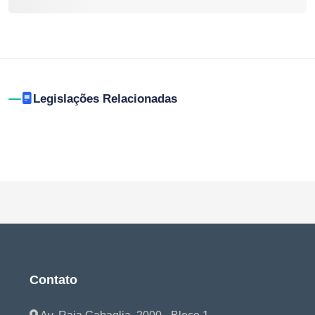
Legislações Relacionadas
Contato