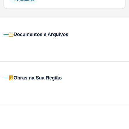
Documentos e Arquivos
Obras na Sua Região