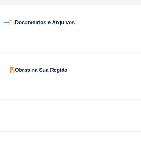
Documentos e Arquivos
Obras na Sua Região