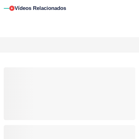
Vídeos Relacionados