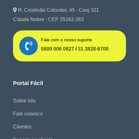
R. Cristóvão Colombo, 45 - Conj 101
Cidade Nobre - CEP 35162-363
Fale com o nosso suporte
0800 006 0927
/
31 3828-6700
Portal Fácil
Sobre nós
Fale conosco
Clientes